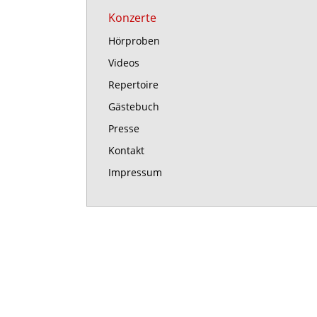
Konzerte
Hörproben
Videos
Repertoire
Gästebuch
Presse
Kontakt
Impressum