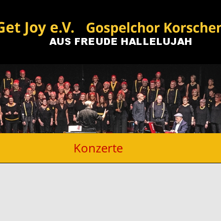
Konzerte