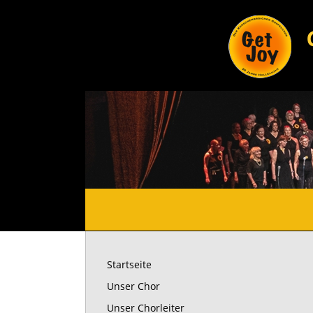
Startseite
Unser Chor
Unser Chorleiter