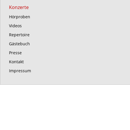
Konzerte
Hörproben
Videos
Repertoire
Gästebuch
Presse
Kontakt
Impressum