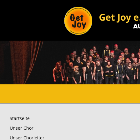
Startseite
Unser Chor
Unser Chorleiter