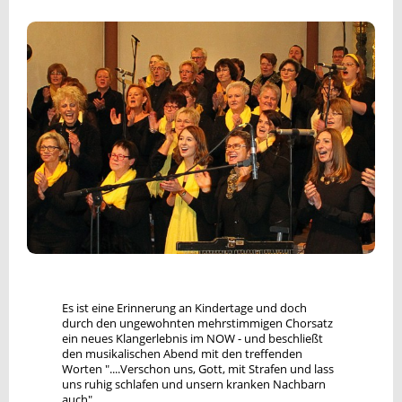
Es ist eine Erinnerung an Kindertage und doch
durch den ungewohnten mehrstimmigen Chorsatz
ein neues Klangerlebnis im NOW - und beschließt
den musikalischen Abend mit den treffenden
Worten "....Verschon uns, Gott, mit Strafen und lass
uns ruhig schlafen und unsern kranken Nachbarn
auch".