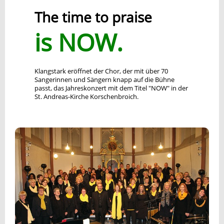
The time to praise
is NOW.
Klangstark eröffnet der Chor, der mit über 70
Sangerinnen und Sängern knapp auf die Bühne
passt, das Jahreskonzert mit dem Titel "NOW" in der
St. Andreas-Kirche Korschenbroich.