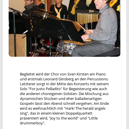
Begleitet wird der Chor von Sven Kirsten am Piano
und erstmals Leonard Ginsberg an den Percussions.
Letzterer sorgt in der Mitte des Konzerts mit seinem
Solo "For Justo Pelladito" für Begeisterung wie auch
die anderen choreigenen Solisten. Die Mischung aus
dynamischen Stücken und eher balladenartigen
Gospeln lässt den Abend schnell vergehen. Am Ende
wird es weihnachtlich mit "Hark! The herald angels
sing", das in einem kleinen Doppelquartett
präsentiert wird, "Joy to the world" und "Little
drummerboy".