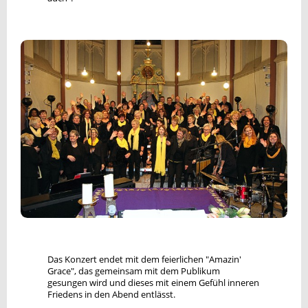
Das Konzert endet mit dem feierlichen "Amazin'
Grace", das gemeinsam mit dem Publikum
gesungen wird und dieses mit einem Gefühl inneren
Friedens in den Abend entlässt.