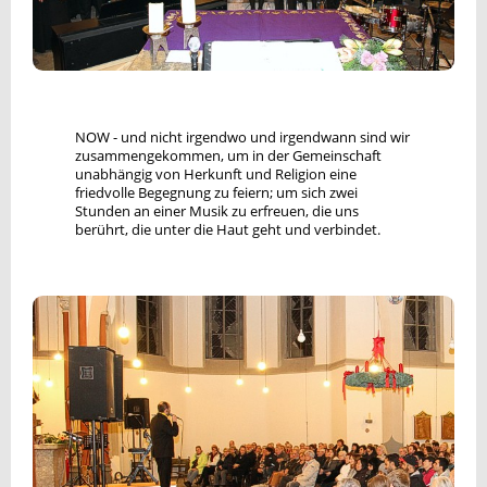
NOW - und nicht irgendwo und irgendwann sind wir
zusammengekommen, um in der Gemeinschaft
unabhängig von Herkunft und Religion eine
friedvolle Begegnung zu feiern; um sich zwei
Stunden an einer Musik zu erfreuen, die uns
berührt, die unter die Haut geht und verbindet.