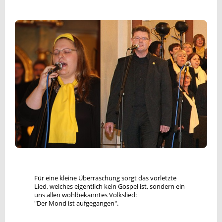
Für eine kleine Überraschung sorgt das vorletzte
Lied, welches eigentlich kein Gospel ist, sondern ein
uns allen wohlbekanntes Volkslied:
"Der Mond ist aufgegangen".