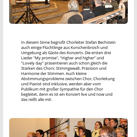
In diesem Sinne begrüßt Chorleiter Stefan Bechstein
auch einige Flüchtlinge aus Korschenbroich und
Umgebung als Gäste des Konzerts. Die ersten drei
Lieder "My promise", "Higher and higher" und
"Lovely day" präsentieren auch schon gleich die
Stärken des Chors: Stimmgewalt, Präzision und
Harmonie der Stimmen. Auch kleine
Abstimmungsprobleme zwischen Chor, Chorleitung
und Pianist sind inklusive, werden aber vom
Publikum mit großer Sympathie für den Chor
begleitet, denn es ist ein Konzert live und now und
das reißt alle mit.