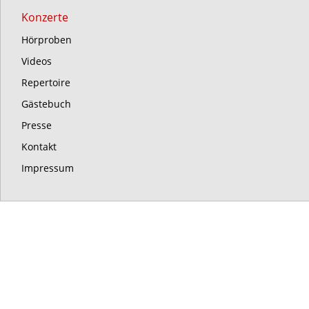
Konzerte
Hörproben
Videos
Repertoire
Gästebuch
Presse
Kontakt
Impressum