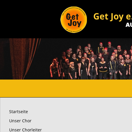
Startseite
Unser Chor
Unser Chorleiter