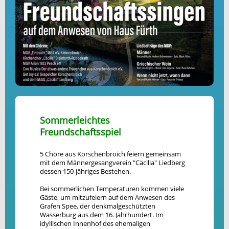
Sommerleichtes
Freundschaftsspiel
5 Chöre aus Korschenbroich feiern gemeinsam
mit dem Männergesangverein "Cäcilia" Liedberg
dessen 150-jähriges Bestehen.
Bei sommerlichen Temperaturen kommen viele
Gäste, um mitzufeiern auf dem Anwesen des
Grafen Spee, der denkmalgeschützten
Wasserburg aus dem 16. Jahrhundert. Im
idyllischen Innenhof des ehemaligen