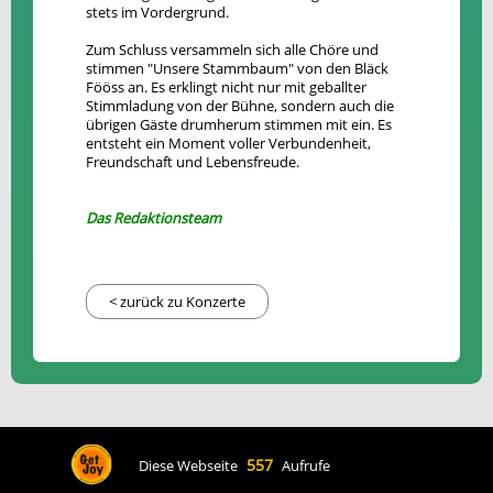
stets im Vordergrund.
Zum Schluss versammeln sich alle Chöre und
stimmen "Unsere Stammbaum" von den Bläck
Fööss an. Es erklingt nicht nur mit geballter
Stimmladung von der Bühne, sondern auch die
übrigen Gäste drumherum stimmen mit ein. Es
entsteht ein Moment voller Verbundenheit,
Freundschaft und Lebensfreude.
Das Redaktionsteam
< zurück zu Konzerte
557
Diese Webseite
Aufrufe